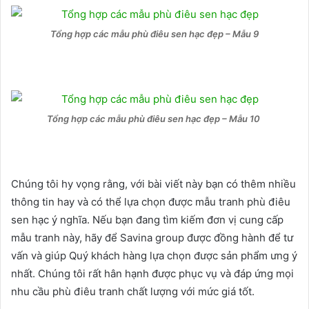
Tổng hợp các mẫu phù điêu sen hạc đẹp – Mẫu 9
Tổng hợp các mẫu phù điêu sen hạc đẹp – Mẫu 10
Chúng tôi hy vọng rằng, với bài viết này bạn có thêm nhiều
thông tin hay và có thể lựa chọn được mẫu tranh phù điêu
sen hạc ý nghĩa. Nếu bạn đang tìm kiếm đơn vị cung cấp
mẫu tranh này, hãy để Savina group được đồng hành để tư
vấn và giúp Quý khách hàng lựa chọn được sản phẩm ưng ý
nhất. Chúng tôi rất hân hạnh được phục vụ và đáp ứng mọi
nhu cầu phù điêu tranh chất lượng với mức giá tốt.