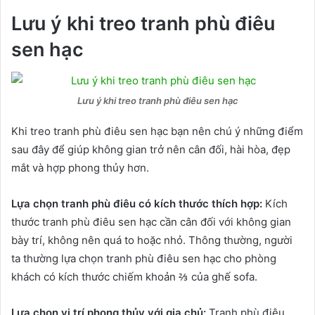
Lưu ý khi treo tranh phù điêu
sen hạc
Lưu ý khi treo tranh phù điêu sen hạc
Khi treo tranh phù điêu sen hạc bạn nên chú ý những điểm
sau đây để giúp không gian trở nên cân đối, hài hòa, đẹp
mắt và hợp phong thủy hơn.
Lựa chọn tranh phù điêu có kích thước thích hợp:
Kích
thước tranh phù điêu sen hạc cần cân đối với không gian
bày trí, không nên quá to hoặc nhỏ. Thông thường, người
ta thường lựa chọn tranh phù điêu sen hạc cho phòng
khách có kích thước chiếm khoản ⅔ của ghế sofa.
Lựa chọn vị trí phong thủy với gia chủ:
Tranh phù điêu