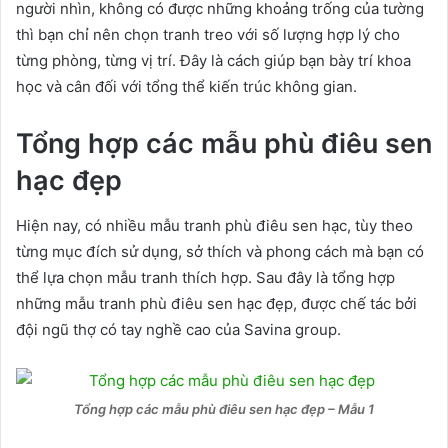
người nhìn, không có được những khoảng trống của tường
thì bạn chỉ nên chọn tranh treo với số lượng hợp lý cho
từng phòng, từng vị trí. Đây là cách giúp bạn bày trí khoa
học và cân đối với tổng thể kiến trúc không gian.
Tổng hợp các mẫu phù điêu sen
hạc đẹp
Hiện nay, có nhiều mẫu tranh phù điêu sen hạc, tùy theo
từng mục đích sử dụng, sở thích và phong cách mà bạn có
thể lựa chọn mẫu tranh thích hợp. Sau đây là tổng hợp
những mẫu tranh phù điêu sen hạc đẹp, được chế tác bởi
đội ngũ thợ có tay nghề cao của Savina group.
Tổng hợp các mẫu phù điêu sen hạc đẹp – Mẫu 1