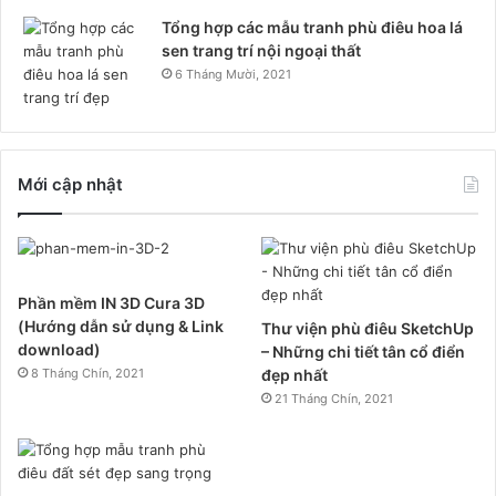
Tổng hợp các mẫu tranh phù điêu hoa lá
sen trang trí nội ngoại thất
6 Tháng Mười, 2021
Mới cập nhật
Phần mềm IN 3D Cura 3D
(Hướng dẫn sử dụng & Link
Thư viện phù điêu SketchUp
download)
– Những chi tiết tân cổ điển
8 Tháng Chín, 2021
đẹp nhất
21 Tháng Chín, 2021