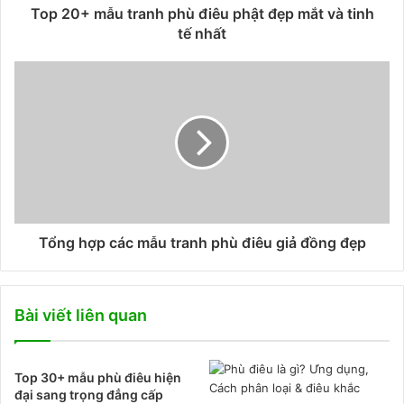
Top 20+ mẫu tranh phù điêu phật đẹp mắt và tinh
tế nhất
Tổng hợp các mẫu tranh phù điêu giả đồng đẹp
Bài viết liên quan
Top 30+ mẫu phù điêu hiện
đại sang trọng đẳng cấp