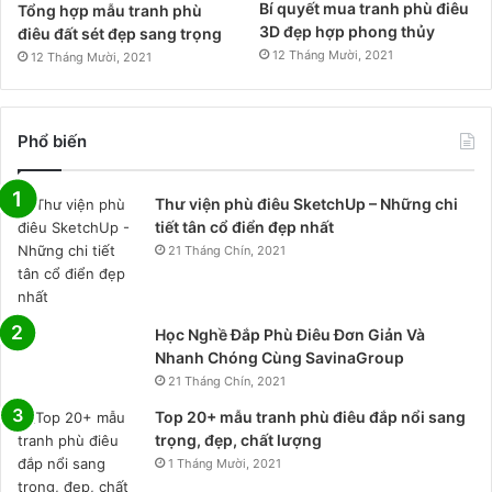
Bí quyết mua tranh phù điêu
Tổng hợp mẫu tranh phù
3D đẹp hợp phong thủy
điêu đất sét đẹp sang trọng
12 Tháng Mười, 2021
12 Tháng Mười, 2021
Phổ biến
Thư viện phù điêu SketchUp – Những chi
tiết tân cổ điển đẹp nhất
21 Tháng Chín, 2021
Học Nghề Đắp Phù Điêu Đơn Giản Và
Nhanh Chóng Cùng SavinaGroup
21 Tháng Chín, 2021
Top 20+ mẫu tranh phù điêu đắp nổi sang
trọng, đẹp, chất lượng
1 Tháng Mười, 2021