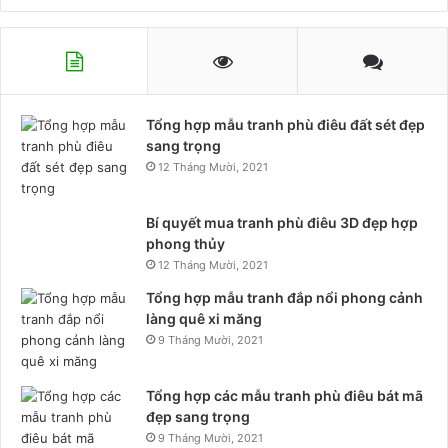
Tổng hợp mẫu tranh phù điêu đất sét đẹp
sang trọng
12 Tháng Mười, 2021
Bí quyết mua tranh phù điêu 3D đẹp hợp
phong thủy
12 Tháng Mười, 2021
Tổng hợp mẫu tranh đắp nổi phong cảnh
làng quê xi măng
9 Tháng Mười, 2021
Tổng hợp các mẫu tranh phù điêu bát mã
đẹp sang trọng
9 Tháng Mười, 2021