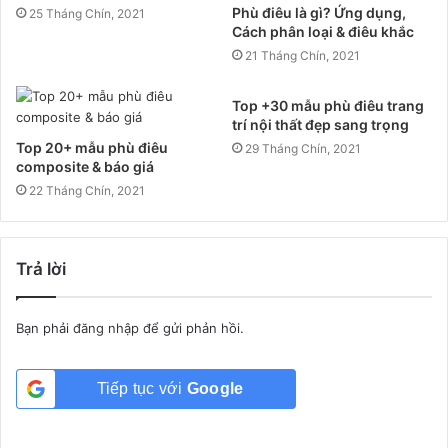
Phù điêu là gì? Ứng dụng,
25 Tháng Chín, 2021
Cách phân loại & điêu khắc
21 Tháng Chín, 2021
Top +30 mẫu phù điêu trang
trí nội thất đẹp sang trọng
Top 20+ mẫu phù điêu
29 Tháng Chín, 2021
composite & báo giá
22 Tháng Chín, 2021
Trả lời
Bạn phải
đăng nhập
để gửi phản hồi.
Tiếp tục với
Google