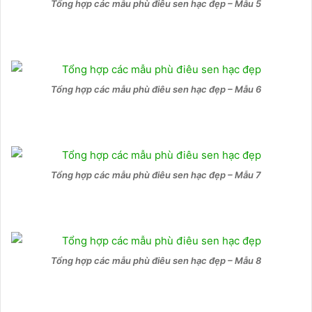
Tổng hợp các mẫu phù điêu sen hạc đẹp – Mẫu 5
Tổng hợp các mẫu phù điêu sen hạc đẹp – Mẫu 6
Tổng hợp các mẫu phù điêu sen hạc đẹp – Mẫu 7
Tổng hợp các mẫu phù điêu sen hạc đẹp – Mẫu 8