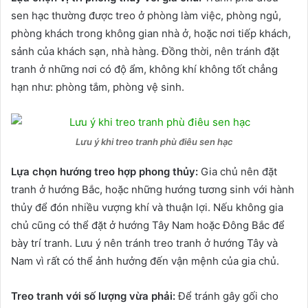
sen hạc thường được treo ở phòng làm việc, phòng ngủ,
phòng khách trong không gian nhà ở, hoặc nơi tiếp khách,
sảnh của khách sạn, nhà hàng. Đồng thời, nên tránh đặt
tranh ở những nơi có độ ẩm, không khí không tốt chẳng
hạn như: phòng tắm, phòng vệ sinh.
Lưu ý khi treo tranh phù điêu sen hạc
Lựa chọn hướng treo hợp phong thủy:
Gia chủ nên đặt
tranh ở hướng Bắc, hoặc những hướng tương sinh với hành
thủy để đón nhiều vượng khí và thuận lợi. Nếu không gia
chủ cũng có thể đặt ở hướng Tây Nam hoặc Đông Bắc để
bày trí tranh. Lưu ý nên tránh treo tranh ở hướng Tây và
Nam vì rất có thể ảnh hưởng đến vận mệnh của gia chủ.
Treo tranh với số lượng vừa phải:
Để tránh gây gối cho