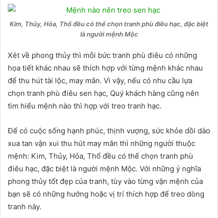
Kim, Thủy, Hỏa, Thổ đều có thể chọn tranh phù điêu hạc, đặc biệt
là người mệnh Mộc
Xét về phong thủy thì mỗi bức tranh phù điêu có những
họa tiết khác nhau sẽ thích hợp với từng mệnh khác nhau
để thu hút tài lộc, may mắn. Vì vậy, nếu có nhu cầu lựa
chọn tranh phù điêu sen hạc, Quý khách hàng cũng nên
tìm hiểu mệnh nào thì hợp với treo tranh hạc.
Để có cuộc sống hạnh phúc, thịnh vượng, sức khỏe dồi dào
xua tan vận xui thu hút may mắn thì những người thuộc
mệnh: Kim, Thủy, Hỏa, Thổ đều có thể chọn tranh phù
điêu hạc, đặc biệt là người mệnh Mộc. Với những ý nghĩa
phong thủy tốt đẹp của tranh, tùy vào từng vận mệnh của
bạn sẽ có những hướng hoặc vị trí thích hợp để treo dòng
tranh này.