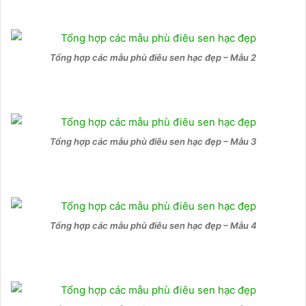
Tổng hợp các mẫu phù điêu sen hạc đẹp – Mẫu 2
Tổng hợp các mẫu phù điêu sen hạc đẹp – Mẫu 3
Tổng hợp các mẫu phù điêu sen hạc đẹp – Mẫu 4