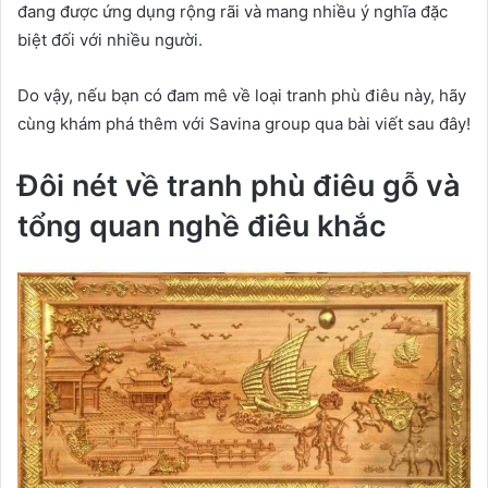
đang được ứng dụng rộng rãi và mang nhiều ý nghĩa đặc
biệt đối với nhiều người.
Do vậy, nếu bạn có đam mê về loại tranh phù điêu này, hãy
cùng khám phá thêm với Savina group qua bài viết sau đây!
Đôi nét về tranh phù điêu gỗ và
tổng quan nghề điêu khắc