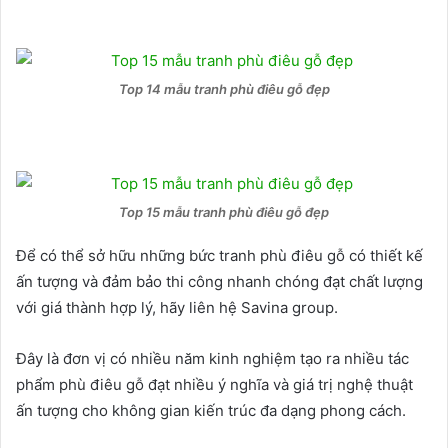
Top 14 mẫu tranh phù điêu gỗ đẹp
Top 15 mẫu tranh phù điêu gỗ đẹp
Để có thể sở hữu những bức tranh phù điêu gỗ có thiết kế
ấn tượng và đảm bảo thi công nhanh chóng đạt chất lượng
với giá thành hợp lý, hãy liên hệ Savina group.
Đây là đơn vị có nhiều năm kinh nghiệm tạo ra nhiều tác
phẩm phù điêu gỗ đạt nhiều ý nghĩa và giá trị nghệ thuật
ấn tượng cho không gian kiến trúc đa dạng phong cách.