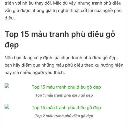
triển với nhiều thay đổi. Mặc dù vậy, nhưng tranh phù điêu
vẫn giữ được những giá trị nghệ thuật cốt lõi của nghề phù
điêu.
Top 15 mẫu tranh phù điêu gỗ
đẹp
Nếu bạn đang có ý định lựa chọn tranh phù điêu gỗ đẹp,
bạn hãy điểm qua những mẫu phù điêu theo xu hướng hiện
nay mà nhiều người yêu thích.
Top 1 mẫu tranh phù điêu gỗ đẹp
Top 2 mẫu tranh phù điêu gỗ đẹp