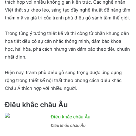
thích hợp với nhiều không gian kiến trúc. Các nghệ nhân
Việt thật sự khéo léo, sáng tạo đầy nghệ thuật để nâng tầm
thẩm mỹ và giá trị của tranh phù điêu gỗ sánh tầm thế giới.
Trong từng ý tưởng thiết kế và thi công từ phần khung đến
họa tiết đều có sự cân nhắc thông minh, đảm bảo khoa
học, hài hòa, phá cách nhưng vẫn đảm bảo theo tiêu chuẩn
nhất định.
Hiện nay, tranh phù điêu gỗ sang trọng được ứng dụng
rộng trong thiết kế nội thất theo phong cách điêu khắc
Châu Á thích hợp với nhiều người.
Điêu khắc châu Âu
Điêu khắc châu Âu