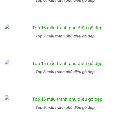
Top 6 mẫu tranh phù điêu gỗ đẹp
Top 7 mẫu tranh phù điêu gỗ đẹp
Top 8 mẫu tranh phù điêu gỗ đẹp
Top 9 mẫu tranh phù điêu gỗ đẹp