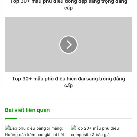
Top 30+ mẫu phù điêu đồng đẹp sang trọng đẳng
cấp
Top 30+ mẫu phù điêu hiện đại sang trọng đẳng
cấp
Bài viết liên quan