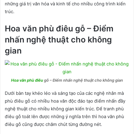
những giá trị văn hóa và kinh tế cho nhiều công trình kiến
trúc.
Hoa văn phù điêu gỗ – Điểm
nhấn nghệ thuật cho không
gian
Hoa văn phù điêu
gỗ – Điểm nhấn nghệ thuật cho không gian
Dưới bàn tay khéo léo và sáng tạo của các nghệ nhân mà
phù điêu gỗ có nhiều hoa văn độc đáo tạo điểm nhấn đầy
nghệ thuật cho nhiều không gian kiến trúc. Để tranh phù
điêu gỗ toát lên được những ý nghĩa trên thì hoa văn phù
điêu gỗ cũng được chăm chút từng đường nét.