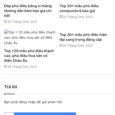
Đắp phù điêu bằng xi măng:
Top 20+ mẫu phù điêu
Hướng dẫn kèm báo giá chi
composite & báo giá
tiết
22 Tháng Chín, 2021
20 Tháng Chín, 2021
Top 30+ mẫu phù điêu hiện
đại sang trọng đẳng cấp
25 Tháng Chín, 2021
Top +20 mẫu phù điêu thạch
cao, phù điêu hoa văn cổ
điển Châu Âu
26 Tháng Chín, 2021
Trả lời
Bạn phải
đăng nhập
để gửi phản hồi.