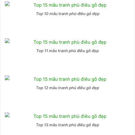
Top 10 mẫu tranh phù điêu gỗ đẹp
Top 11 mẫu tranh phù điêu gỗ đẹp
Top 12 mẫu tranh phù điêu gỗ đẹp
Top 13 mẫu tranh phù điêu gỗ đẹp