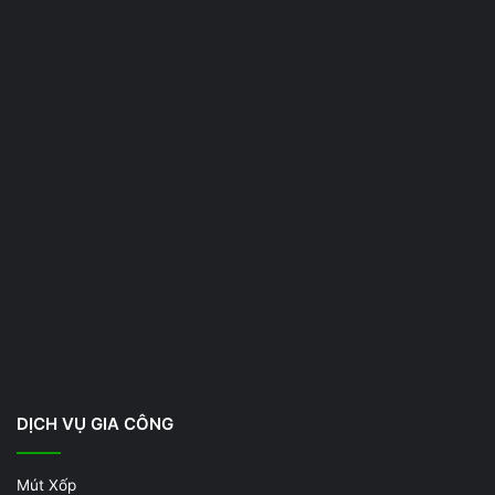
DỊCH VỤ GIA CÔNG
Mút Xốp