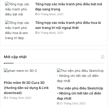
Tổng hợp các mẫu tranh phù điêu bát mã
đẹp sang trọng
9 Tháng Mười, 2021
Tổng hợp các mẫu tranh phù điêu hoa lá
sen trang trí nội ngoại thất
6 Tháng Mười, 2021
Mới cập nhật
Phần mềm IN 3D Cura 3D
(Hướng dẫn sử dụng & Link
Thư viện phù điêu SketchUp
download)
– Những chi tiết tân cổ điển
8 Tháng Chín, 2021
đẹp nhất
21 Tháng Chín, 2021