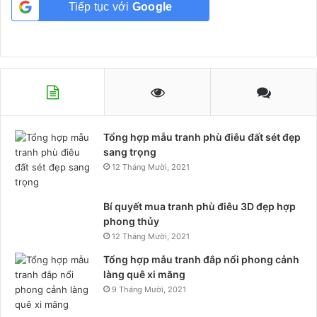
Tiếp tục với
Google
Tổng hợp mẫu tranh phù điêu đất sét đẹp
sang trọng
12 Tháng Mười, 2021
Bí quyết mua tranh phù điêu 3D đẹp hợp
phong thủy
12 Tháng Mười, 2021
Tổng hợp mẫu tranh đắp nổi phong cảnh
làng quê xi măng
9 Tháng Mười, 2021