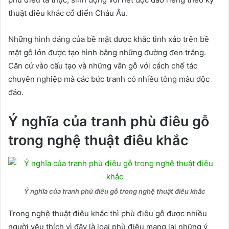
thuật điêu khắc cổ điển Châu Âu.
Những hình dáng của bề mặt được khắc tinh xảo trên bề
mặt gỗ lớn được tạo hình bằng những đường đen trắng.
Căn cứ vào cấu tạo và những vân gỗ với cách chế tác
chuyên nghiệp mà các bức tranh có nhiều tông màu độc
đáo.
Ý nghĩa của tranh phù điêu gỗ
trong nghệ thuật điêu khắc
Ý nghĩa của tranh phù điêu gỗ trong nghệ thuật điêu khắc
Trong nghệ thuật điêu khắc thì phù điêu gỗ được nhiều
người yêu thích vì đây là loại phù điêu mang lại những ý