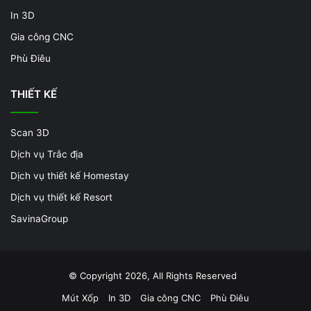
In 3D
Gia công CNC
Phù Điêu
THIẾT KẾ
Scan 3D
Dịch vụ Trắc địa
Dịch vụ thiết kế Homestay
Dịch vụ thiết kế Resort
SavinaGroup
© Copyright 2026, All Rights Reserved
Mút Xốp
In 3D
Gia công CNC
Phù Điêu