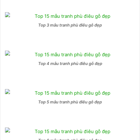
Top 3 mẫu tranh phù điêu gỗ đẹp
Top 4 mẫu tranh phù điêu gỗ đẹp
Top 5 mẫu tranh phù điêu gỗ đẹp