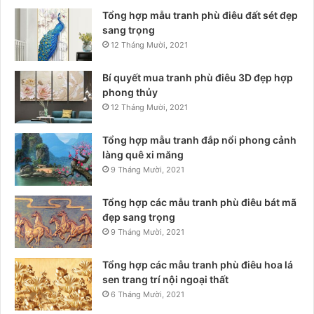
Tổng hợp mẫu tranh phù điêu đất sét đẹp
sang trọng
12 Tháng Mười, 2021
Bí quyết mua tranh phù điêu 3D đẹp hợp
phong thủy
12 Tháng Mười, 2021
Tổng hợp mẫu tranh đắp nổi phong cảnh
làng quê xi măng
9 Tháng Mười, 2021
Tổng hợp các mẫu tranh phù điêu bát mã
đẹp sang trọng
9 Tháng Mười, 2021
Tổng hợp các mẫu tranh phù điêu hoa lá
sen trang trí nội ngoại thất
6 Tháng Mười, 2021