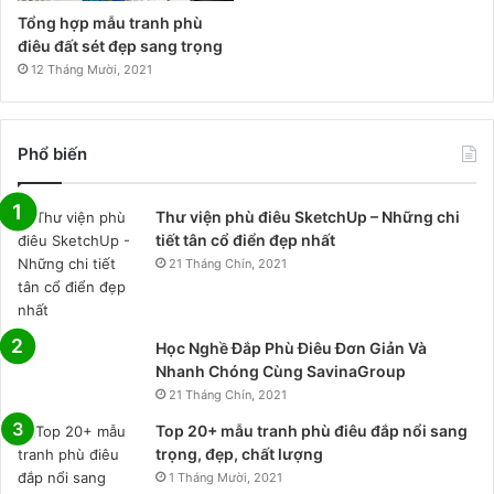
Tổng hợp mẫu tranh phù
điêu đất sét đẹp sang trọng
12 Tháng Mười, 2021
Phổ biến
Thư viện phù điêu SketchUp – Những chi
tiết tân cổ điển đẹp nhất
21 Tháng Chín, 2021
Học Nghề Đắp Phù Điêu Đơn Giản Và
Nhanh Chóng Cùng SavinaGroup
21 Tháng Chín, 2021
Top 20+ mẫu tranh phù điêu đắp nổi sang
trọng, đẹp, chất lượng
1 Tháng Mười, 2021