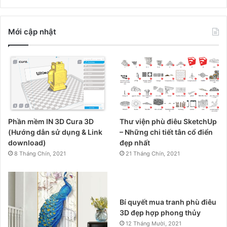
Mới cập nhật
Phần mềm IN 3D Cura 3D
Thư viện phù điêu SketchUp
(Hướng dẫn sử dụng & Link
– Những chi tiết tân cổ điển
download)
đẹp nhất
8 Tháng Chín, 2021
21 Tháng Chín, 2021
Bí quyết mua tranh phù điêu
3D đẹp hợp phong thủy
12 Tháng Mười, 2021