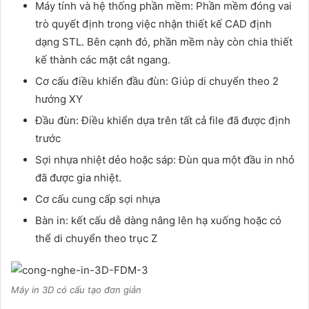
Máy tính và hệ thống phần mềm: Phần mềm đóng vai
trò quyết định trong việc nhận thiết kế CAD định
dạng STL. Bên cạnh đó, phần mềm này còn chia thiết
kế thành các mặt cắt ngang.
Cơ cấu điều khiển đầu đùn: Giúp di chuyển theo 2
hướng XY
Đầu đùn: Điều khiển dựa trên tất cả file đã được định
trước
Sợi nhựa nhiệt dẻo hoặc sáp: Đùn qua một đầu in nhỏ
đã được gia nhiệt.
Cơ cấu cung cấp sợi nhựa
Bàn in: kết cấu dễ dàng nâng lên hạ xuống hoặc có
thể di chuyển theo trục Z
Máy in 3D có cấu tạo đơn giản