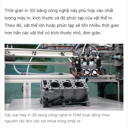
Thời gian in 3D bằng công nghệ này phù hợp vào chất
lượng máy in, kích thước và độ phức tạp của vật thể in.
Theo đó, vật thể lớn hoặc phức tạp sẽ tốn nhiều thời gian
hơn hẳn các vật thể có kích thước nhỏ, đơn giản.
Các loại máy in 3D dùng công nghệ in FDM hoạt động theo
nguyên tắc đùn các sợi nhựa nóng chảy ra