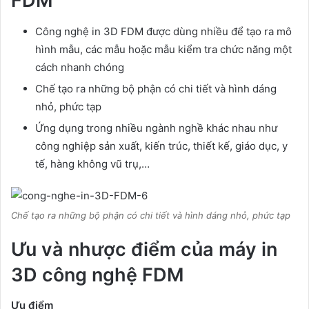
FDM
Công nghệ in 3D FDM được dùng nhiều để tạo ra mô
hình mẫu, các mẫu hoặc mẫu kiểm tra chức năng một
cách nhanh chóng
Chế tạo ra những bộ phận có chi tiết và hình dáng
nhỏ, phức tạp
Ứng dụng trong nhiều ngành nghề khác nhau như
công nghiệp sản xuất, kiến trúc, thiết kế, giáo dục, y
tế, hàng không vũ trụ,…
Chế tạo ra những bộ phận có chi tiết và hình dáng nhỏ, phức tạp
Ưu và nhược điểm của máy in
3D công nghệ FDM
Ưu điểm