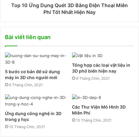
Top 10 Ứng Dụng Quét 3D Bằng Điện Thoại Miễn
Phí Tốt Nhất Hiện Nay
Bài viết liên quan
Tổng hợp các loại vật liệu in
3D phổ biến hiện nay
5 bước cơ bản để sử dụng
máy in 3D cho người mới
9 Tháng Chín, 2021
6 Tháng Chín, 2021
Các Thư Viện Mô Hình 3D
Miễn Phí
Ứng dụng công nghệ in 3D
trong y học
15 Tháng Chín, 2021
10 Tháng Chín, 2021