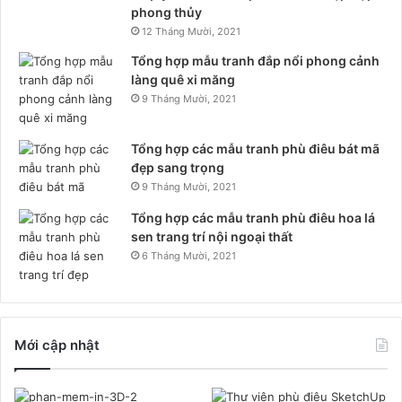
phong thủy
12 Tháng Mười, 2021
Tổng hợp mẫu tranh đắp nổi phong cảnh
làng quê xi măng
9 Tháng Mười, 2021
Tổng hợp các mẫu tranh phù điêu bát mã
đẹp sang trọng
9 Tháng Mười, 2021
Tổng hợp các mẫu tranh phù điêu hoa lá
sen trang trí nội ngoại thất
6 Tháng Mười, 2021
Mới cập nhật