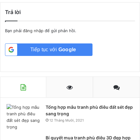
Trả lời
Bạn phải
đăng nhập
để gửi phản hồi.
Tiếp tục với
Google
Tổng hợp mẫu tranh phù điêu đất sét đẹp
sang trọng
12 Tháng Mười, 2021
Bí quyết mua tranh phù điêu 3D đẹp hợp