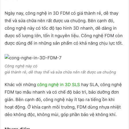
Ngày nay, công nghệ in 3D FDM có giá thành rẻ, dễ thay
thế và sửa chữa nên rất được ưa chuộng. Bên cạnh đó,
công nghệ này có tốc độ tạo hình 3D nhanh, dễ dàng in
được số lượng lớn, tốn ít nguyên liệu. Công nghệ FDM còn
được dùng để in những sản phẩm có khả năng chịu lực tốt.
Công nghệ này có
giá thành rẻ, dễ thay thế và sửa chữa nên rất được ưa chuộng
Khác với những
công nghệ in 3D SLS
hay SLA, công nghệ
FDM tạo mẫu nhanh và có chế độ bảo trì, bảo dưỡng đơn
giản. Bên cạnh đó, công nghệ này ít tạo ra tiếng ồn khi
hoạt động. Ở khía cạnh môi trường, FDM dùng nhựa nhiệt
dẻo không độc, không mùi, góp phần bảo vệ không khí.