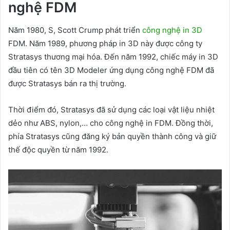
nghệ FDM
Năm 1980, S, Scott Crump phát triển
công nghệ in 3D
FDM. Năm 1989, phương pháp in 3D này được công ty
Stratasys thương mại hóa. Đến năm 1992, chiếc máy in 3D
đầu tiên có tên 3D Modeler ứng dụng công nghệ FDM đã
được Stratasys bán ra thị trường.
Thời điểm đó, Stratasys đã sử dụng các loại vật liệu nhiệt
dẻo như ABS, nylon,… cho công nghệ in FDM. Đồng thời,
phía Stratasys cũng đăng ký bản quyền thành công và giữ
thế độc quyền từ năm 1992.