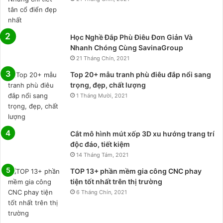
Học Nghề Đắp Phù Điêu Đơn Giản Và
Nhanh Chóng Cùng SavinaGroup
21 Tháng Chín, 2021
Top 20+ mẫu tranh phù điêu đắp nổi sang
trọng, đẹp, chất lượng
1 Tháng Mười, 2021
Cắt mô hình mút xốp 3D xu hướng trang trí
độc đáo, tiết kiệm
14 Tháng Tám, 2021
TOP 13+ phần mềm gia công CNC phay
tiện tốt nhất trên thị trường
6 Tháng Chín, 2021