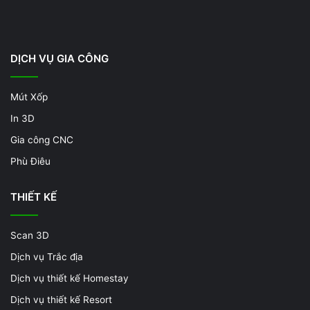
DỊCH VỤ GIA CÔNG
Mút Xốp
In 3D
Gia công CNC
Phù Điêu
THIẾT KẾ
Scan 3D
Dịch vụ Trắc địa
Dịch vụ thiết kế Homestay
Dịch vụ thiết kế Resort