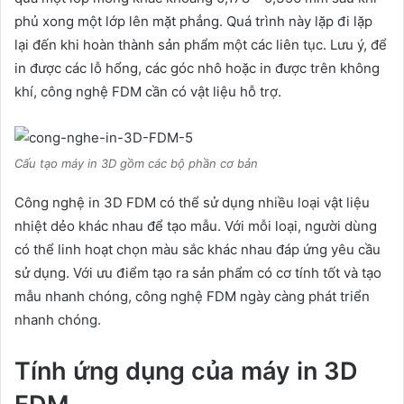
phủ xong một lớp lên mặt phẳng. Quá trình này lặp đi lặp
lại đến khi hoàn thành sản phẩm một các liên tục. Lưu ý, để
in được các lỗ hổng, các góc nhô hoặc in được trên không
khí, công nghệ FDM cần có vật liệu hỗ trợ.
Cấu tạo máy in 3D gồm các bộ phần cơ bản
Công nghệ in 3D FDM có thể sử dụng nhiều loại vật liệu
nhiệt dẻo khác nhau để tạo mẫu. Với mỗi loại, người dùng
có thể linh hoạt chọn màu sắc khác nhau đáp ứng yêu cầu
sử dụng. Với ưu điểm tạo ra sản phẩm có cơ tính tốt và tạo
mẫu nhanh chóng, công nghệ FDM ngày càng phát triển
nhanh chóng.
Tính ứng dụng của máy in 3D