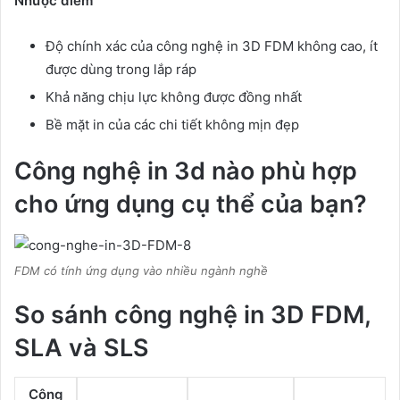
Nhược điểm
Độ chính xác của công nghệ in 3D FDM không cao, ít
được dùng trong lắp ráp
Khả năng chịu lực không được đồng nhất
Bề mặt in của các chi tiết không mịn đẹp
Công nghệ in 3d nào phù hợp
cho ứng dụng cụ thể của bạn?
FDM có tính ứng dụng vào nhiều ngành nghề
So sánh công nghệ in 3D FDM,
SLA và SLS
Công