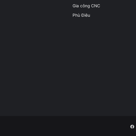
Gia công CNC
Phù Điêu