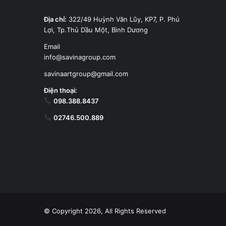
Địa chỉ:
322/49 Huỳnh Văn Lũy, KP7, P. Phú
Lợi, Tp.Thủ Dầu Một, Bình Dương
Email
info@savinagroup.com
savinaartgroup@gmail.com
Điện thoại:
098.388.8437
02746.500.889
© Copyright 2026, All Rights Reserved