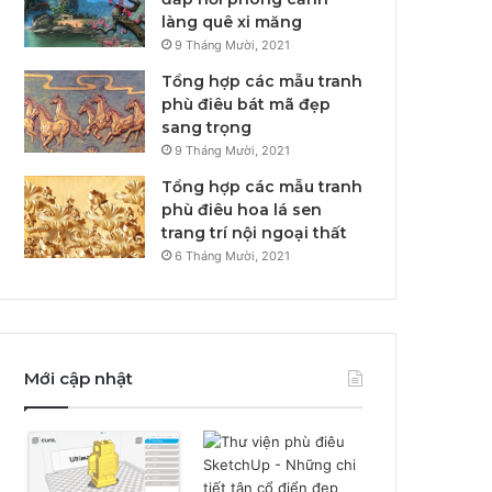
làng quê xi măng
9 Tháng Mười, 2021
Tổng hợp các mẫu tranh
phù điêu bát mã đẹp
sang trọng
9 Tháng Mười, 2021
Tổng hợp các mẫu tranh
phù điêu hoa lá sen
trang trí nội ngoại thất
6 Tháng Mười, 2021
Mới cập nhật