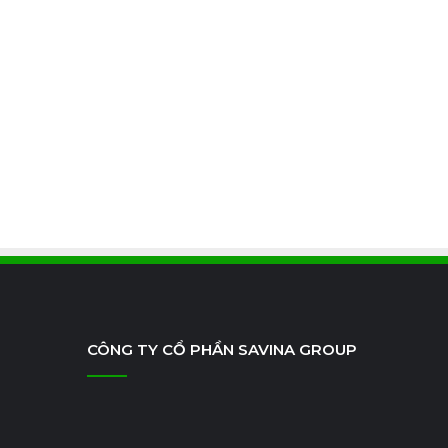
CÔNG TY CỔ PHẦN SAVINA GROUP