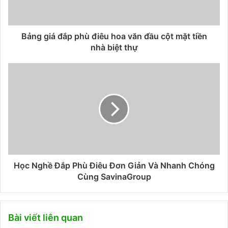
Bảng giá đắp phù điêu hoa văn đầu cột mặt tiền
nhà biệt thự
Học Nghề Đắp Phù Điêu Đơn Giản Và Nhanh Chóng
Cùng SavinaGroup
Bài viết liên quan