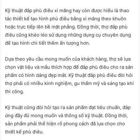
Kỹ thuật đắp phù điêu xi măng hay còn được hiểu là thao
tác thiết kế tạo hình phù điêu bằng xi măng theo khuôn
hoặc trực tiếp lên bề mặt phẳng. Đồng thời, thợ đắp phù
điêu cũng khéo léo sử dụng những dụng cụ chuyên dụng
để tạo hình chi tiết thêm ấn tượng hơn.
Dựa theo yêu cầu mong muốn của khách hàng, thợ sẽ lựa
chọn vật liệu và mẫu thích hợp để đắp phù điêu cho ra sản
phẩm có hình dáng đẹp mắt. Kỹ thuật đắp phù điêu đòi hỏi
thợ phải có nhiều kinh nghiệm, gu thẩm mỹ và sáng tạo khi
thi công.
Kỹ thuật cũng đòi hỏi tạo ra sản phẩm đạt tiêu chuẩn, đáp
ứng đầy đủ mong muốn và thông số kỹ thuật. Đồng thời,
sản phẩm phải thể hiện rõ phong cách đã lựa chọn cho
thiết kế phù điêu.