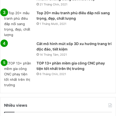
21 Tháng Chín, 2021
Top 20+ mẫu tranh phù điêu đắp nổi sang
trọng, đẹp, chất lượng
1 Tháng Mười, 2021
Cắt mô hình mút xốp 3D xu hướng trang trí
độc đáo, tiết kiệm
14 Tháng Tám, 2021
TOP 13+ phần mềm gia công CNC phay
tiện tốt nhất trên thị trường
6 Tháng Chín, 2021
Nhiều views