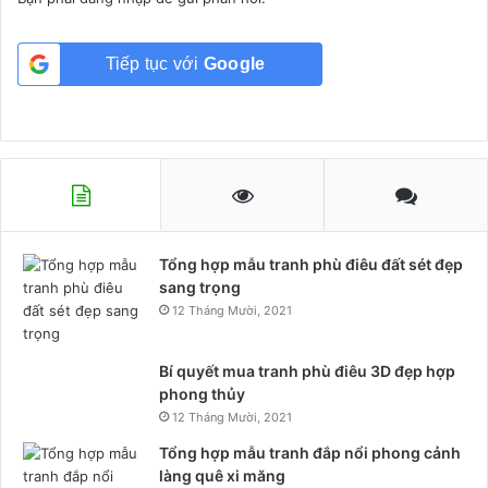
Tiếp tục với
Google
Tổng hợp mẫu tranh phù điêu đất sét đẹp
sang trọng
12 Tháng Mười, 2021
Bí quyết mua tranh phù điêu 3D đẹp hợp
phong thủy
12 Tháng Mười, 2021
Tổng hợp mẫu tranh đắp nổi phong cảnh
làng quê xi măng