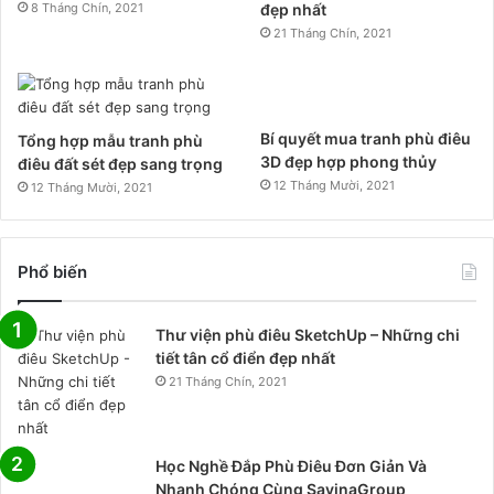
8 Tháng Chín, 2021
đẹp nhất
21 Tháng Chín, 2021
Bí quyết mua tranh phù điêu
Tổng hợp mẫu tranh phù
3D đẹp hợp phong thủy
điêu đất sét đẹp sang trọng
12 Tháng Mười, 2021
12 Tháng Mười, 2021
Phổ biến
Thư viện phù điêu SketchUp – Những chi
tiết tân cổ điển đẹp nhất
21 Tháng Chín, 2021
Học Nghề Đắp Phù Điêu Đơn Giản Và
Nhanh Chóng Cùng SavinaGroup