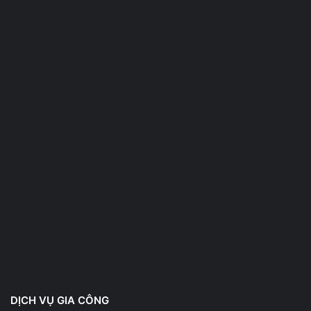
DỊCH VỤ GIA CÔNG