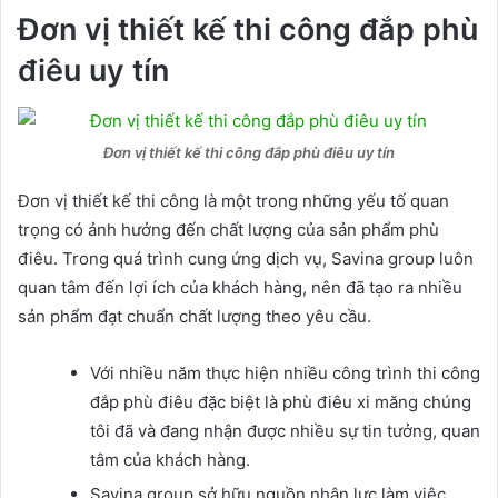
Đơn vị thiết kế thi công đắp phù
điêu uy tín
Đơn vị thiết kế thi công đắp phù điêu uy tín
Đơn vị thiết kế thi công là một trong những yếu tố quan
trọng có ảnh hưởng đến chất lượng của sản phẩm phù
điêu. Trong quá trình cung ứng dịch vụ, Savina group luôn
quan tâm đến lợi ích của khách hàng, nên đã tạo ra nhiều
sản phẩm đạt chuẩn chất lượng theo yêu cầu.
Với nhiều năm thực hiện nhiều công trình thi công
đắp phù điêu đặc biệt là phù điêu xi măng chúng
tôi đã và đang nhận được nhiều sự tin tưởng, quan
tâm của khách hàng.
Savina group sở hữu nguồn nhân lực làm việc