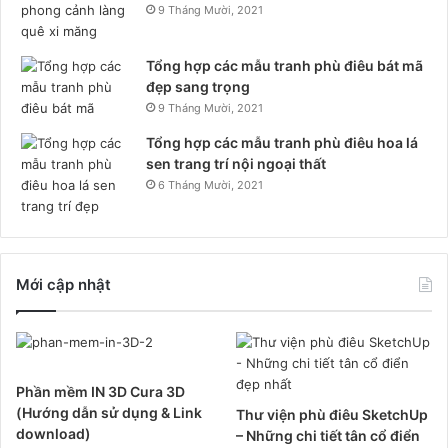
9 Tháng Mười, 2021
Tổng hợp các mẫu tranh phù điêu bát mã
đẹp sang trọng
9 Tháng Mười, 2021
Tổng hợp các mẫu tranh phù điêu hoa lá
sen trang trí nội ngoại thất
6 Tháng Mười, 2021
Mới cập nhật
Phần mềm IN 3D Cura 3D
(Hướng dẫn sử dụng & Link
Thư viện phù điêu SketchUp
download)
– Những chi tiết tân cổ điển