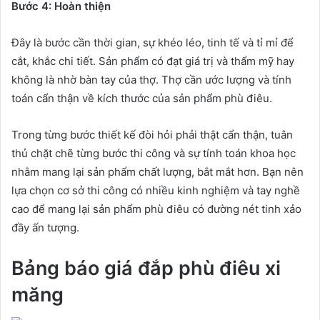
Bước 4: Hoàn thiện
Đây là bước cần thời gian, sự khéo léo, tinh tế và tỉ mỉ để
cắt, khắc chi tiết. Sản phẩm có đạt giá trị và thẩm mỹ hay
không là nhờ bàn tay của thợ. Thợ cần ước lượng và tính
toán cẩn thận về kích thước của sản phẩm phù điêu.
Trong từng bước thiết kế đòi hỏi phải thật cẩn thận, tuân
thủ chặt chẽ từng bước thi công và sự tính toán khoa học
nhằm mang lại sản phẩm chất lượng, bắt mắt hơn. Bạn nên
lựa chọn cơ sở thi công có nhiều kinh nghiệm và tay nghề
cao để mang lại sản phẩm phù điêu có đường nét tinh xảo
đầy ấn tượng.
Bảng báo giá đắp phù điêu xi
măng