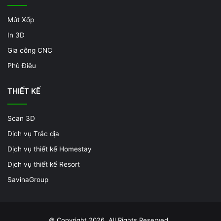
Mút Xốp
In 3D
Gia công CNC
Phù Điêu
THIẾT KẾ
Scan 3D
Dịch vụ Trắc địa
Dịch vụ thiết kế Homestay
Dịch vụ thiết kế Resort
SavinaGroup
© Copyright 2026, All Rights Reserved