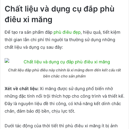
Chất liệu và dụng cụ đắp phù
điêu xi măng
Để tạo ra sản phẩm đắp
phù điêu đẹp
, hiệu quả, tiết kiệm
thời gian lẫn chi phí thì người ta thường sử dụng những
chất liệu và dụng cụ sau đây:
Chất liệu đắp phù điêu này chính là xi măng đem đến kết cấu rất
bền chắc cho sản phẩm
Xét về chất liệu:
Xi măng được sử dụng phổ biến nhờ
những đặc tính nổi trội thích hợp cho công trình và thiết kế.
Đây là nguyên liệu đề thi công, có khả năng kết dính chắc
chắn, đảm bảo độ bền, chịu lực tốt.
Dưới tác động của thời tiết thì phù điêu xi măng ít bị ảnh