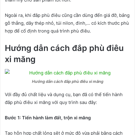
Ngoài ra, khi đắp phù điêu cũng cần dùng đến giá đỡ, bảng
gỗ thẳng, dây thép nhỏ, túi nilon, đinh,… có kích thước phù
hợp để cố định trong quá trình phù điêu.
Hướng dẫn cách đắp phù điêu
xi măng
Hướng dẫn cách đắp phù điêu xi măng
Với đầy đủ chất liệu và dụng cụ, bạn đã có thể tiến hành
đắp phù điêu xi măng với quy trình sau đây:
Bước 1: Tiến hành làm đất, trộn xi măng
Tạo hỗn hợp chất lỏng sệt ở mức độ vừa phải bằng cách