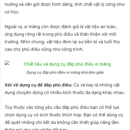
hưởng và vẫn giữ được hình dáng, tính chất vật lý cũng như
cơ học.
Ngoài ra, xi măng còn được đánh giá là vật liệu an toàn,
ứng dụng rộng rãi trong phù điêu và thân thiện với môi
trường. Nhìn chung, vật liệu đem lại sự bền bỉ và tuổi thọ
cao cho phù điêu cũng như công trình.
Dụng cụ đắp phù điêu xi măng khá đơn giản
Xét về dụng cụ để đắp phù điêu:
Cọ và bay là những vật
dụng chuyên dùng có nhiều kích thước đa dạng khác nhau.
Tùy thuộc vào từng yêu cầu đắp phù điêu bạn có thể lựa
chọn dụng cụ có kích thước thích hợp. Bạn có thể dùng cọ
để quét những chi tiết dư không cần thiết giúp nâng tầm
thẩm mỹ cho sản phẩm tốt hơn.