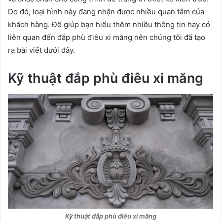
Do đó, loại hình này đang nhận được nhiều quan tâm của
khách hàng. Để giúp bạn hiểu thêm nhiều thông tin hay có
liên quan đến đắp phù điêu xi măng nên chúng tôi đã tạo
ra bài viết dưới đây.
Kỹ thuật đắp phù điêu xi măng
Kỹ thuật đắp phù điêu xi măng