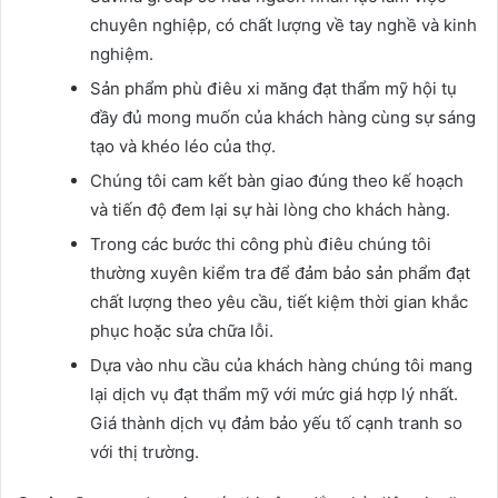
chuyên nghiệp, có chất lượng về tay nghề và kinh
nghiệm.
Sản phẩm phù điêu xi măng đạt thẩm mỹ hội tụ
đầy đủ mong muốn của khách hàng cùng sự sáng
tạo và khéo léo của thợ.
Chúng tôi cam kết bàn giao đúng theo kế hoạch
và tiến độ đem lại sự hài lòng cho khách hàng.
Trong các bước thi công phù điêu chúng tôi
thường xuyên kiểm tra để đảm bảo sản phẩm đạt
chất lượng theo yêu cầu, tiết kiệm thời gian khắc
phục hoặc sửa chữa lỗi.
Dựa vào nhu cầu của khách hàng chúng tôi mang
lại dịch vụ đạt thẩm mỹ với mức giá hợp lý nhất.
Giá thành dịch vụ đảm bảo yếu tố cạnh tranh so
với thị trường.