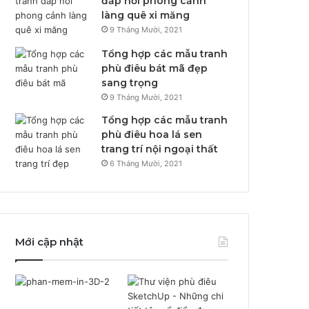
đắp nổi phong cảnh
làng quê xi măng
9 Tháng Mười, 2021
Tổng hợp các mẫu tranh
phù điêu bát mã đẹp
sang trọng
9 Tháng Mười, 2021
Tổng hợp các mẫu tranh
phù điêu hoa lá sen
trang trí nội ngoại thất
6 Tháng Mười, 2021
Mới cập nhật