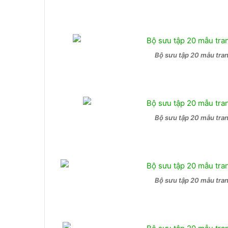
Bộ sưu tập 20 mẫu tra
Bộ sưu tập 20 mẫu tra
Bộ sưu tập 20 mẫu tra