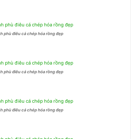
nh phù điêu cá chép hóa rồng đẹp
nh phù điêu cá chép hóa rồng đẹp
nh phù điêu cá chép hóa rồng đẹp