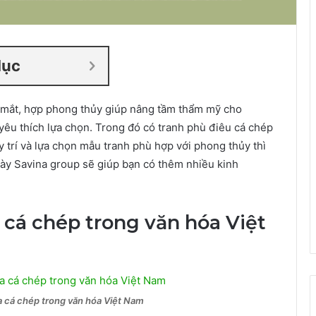
lục
 mắt, hợp phong thủy giúp nâng tầm thẩm mỹ cho
êu thích lựa chọn. Trong đó có tranh phù điêu cá chép
y trí và lựa chọn mẫu tranh phù hợp với phong thủy thì
 này Savina group sẽ giúp bạn có thêm nhiều kinh
 cá chép trong văn hóa Việt
a cá chép trong văn hóa Việt Nam