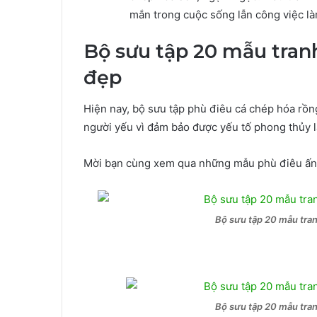
mắn trong cuộc sống lẫn công việc là
Bộ sưu tập 20 mẫu tran
đẹp
Hiện nay, bộ sưu tập phù điêu cá chép hóa rồ
người yếu vì đảm bảo được yếu tố phong thủy 
Mời bạn cùng xem qua những mẫu phù điêu ấn 
Bộ sưu tập 20 mẫu tra
Bộ sưu tập 20 mẫu tra